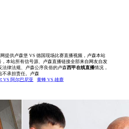
直播网提供卢森堡 VS 德国现场比赛直播视频，卢森本站
信号，本站所有信号源、卢森直播链接全部来自网友自发
反法律法规、卢森公序良俗的卢森
西甲在线直播
情况，
站不承担责任。卢森
 VS 阿尔巴尼亚
黄蜂 VS 雄鹿