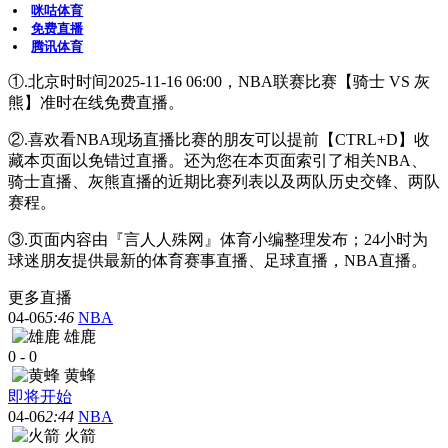
咪咕体育
免费直播
腾讯体育
①.北京时时间2025-11-16 06:00，NBA联赛比赛【骑士 VS 灰
熊】准时在线免费直播。
②.喜欢看NBA现场直播比赛的朋友可以提前【CTRL+D】收
藏本页面以免错过直播。还为您在本页面索引了相关NBA、
骑士直播、灰熊直播的近期比赛列表以及两队历史交锋、两队
赛程。
③.页面内容由『言人人殊网』体育小编整理发布；24小时为
球迷朋友提供最新的体育赛事直播、足球直播，NBA直播。
更多直播
04-06
5:46
NBA
雄鹿
0
-
0
黄蜂
即将开始
04-06
2:44
NBA
火箭