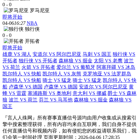
0
-
0
罗马尼亚
即将开始
04-06
16:27
NBA
独行侠
0
-
0
开拓者
即将开始
雄鹿 VS 湖人
安道尔 VS 阿尔巴尼亚
马刺 VS 国王
独行侠 VS
开拓者
独行侠 VS 开拓者
森林狼 VS 掘金
太阳 VS 老鹰
波兰
VS 荷兰
火箭 VS 开拓者
爱尔兰 VS 葡萄牙
阿塞拜疆 VS 冰岛
凯尔特人 VS 快船
凯尔特人 VS 灰熊
克罗地亚 VS 法罗群岛
凯尔特人 VS 快船
骑士 VS 猛龙
骑士 VS 猛龙
凯尔特人 VS 快
船
卢森堡 VS 德国
卢森堡 VS 德国
安道尔 VS 阿尔巴尼亚
黄
蜂 VS 雷霆
塞浦路斯 VS 奥地利
意大利 VS 挪威
爵士 VS 森林
狼
波兰 VS 荷兰
芬兰 VS 马耳他
森林狼 VS 掘金
森林狼 VS
国王
『言人人殊网』所有赛事直播信号源均由用户收集或从搜索引
擎中搜索整理获得，所有内容均来自互联网，我们自身不提供
任何直播信号和视频内容，如有侵犯您的权益请联系我们，我
们会第一时间处理 页面更新时间：2026-04-06 17:28:35