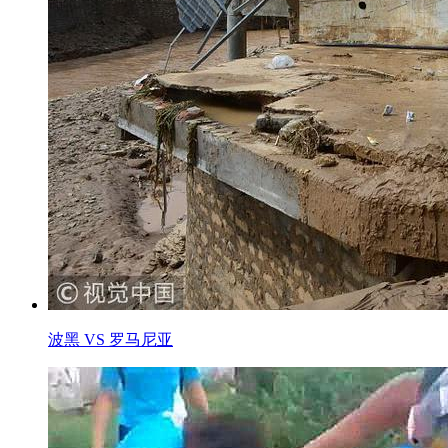
波黑 VS 罗马尼亚