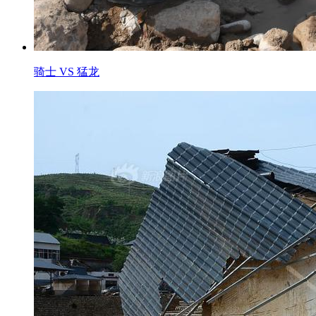
骑士 VS 猛龙